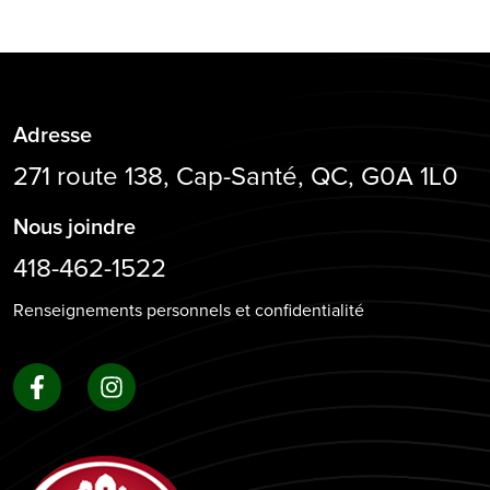
Adresse
271 route 138, Cap-Santé, QC, G0A 1L0
Nous joindre
418-462-1522
Renseignements personnels et confidentialité