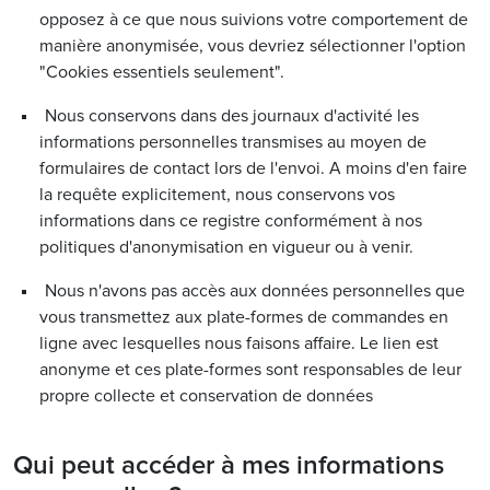
opposez à ce que nous suivions votre comportement de
manière anonymisée, vous devriez sélectionner l'option
"Cookies essentiels seulement".
Nous conservons dans des journaux d'activité les
informations personnelles transmises au moyen de
formulaires de contact lors de l'envoi. A moins d'en faire
la requête explicitement, nous conservons vos
informations dans ce registre conformément à nos
politiques d'anonymisation en vigueur ou à venir.
Nous n'avons pas accès aux données personnelles que
vous transmettez aux plate-formes de commandes en
ligne avec lesquelles nous faisons affaire. Le lien est
anonyme et ces plate-formes sont responsables de leur
propre collecte et conservation de données
Qui peut accéder à mes informations