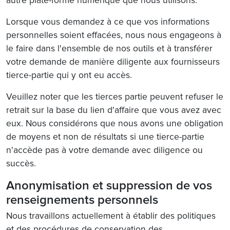
autre plate-forme numérique que nous utilisons.
Lorsque vous demandez à ce que vos informations
personnelles soient effacées, nous nous engageons à
le faire dans l'ensemble de nos outils et à transférer
votre demande de manière diligente aux fournisseurs
tierce-partie qui y ont eu accès.
Veuillez noter que les tierces partie peuvent refuser le
retrait sur la base du lien d'affaire que vous avez avec
eux. Nous considérons que nous avons une obligation
de moyens et non de résultats si une tierce-partie
n'accède pas à votre demande avec diligence ou
succès.
Anonymisation et suppression de vos
renseignements personnels
Nous travaillons actuellement à établir des politiques
et des procédures de conservation des