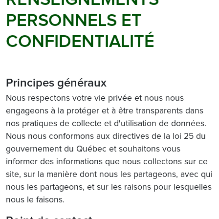
PERSONNELS ET
CONFIDENTIALITÉ
Principes généraux
Nous respectons votre vie privée et nous nous
engageons à la protéger et à être transparents dans
nos pratiques de collecte et d'utilisation de données.
Nous nous conformons aux directives de la loi 25 du
gouvernement du Québec et souhaitons vous
informer des informations que nous collectons sur ce
site, sur la manière dont nous les partageons, avec qui
nous les partageons, et sur les raisons pour lesquelles
nous le faisons.