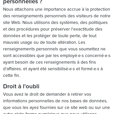
personnelles ?
Nous attachons une importance accrue à la protection
des renseignements personnels des visiteurs de notre
site Web. Nous utilisons des systèmes, des politiques
et des procédures pour préserver l'exactitude des
données et les protéger de toute perte, de tout
mauvais usage ou de toute altération. Les
renseignements personnels que vous soumettez ne
sont accessibles que par les employé·e·s concerné·e·s
ayant besoin de ces renseignements à des fins
d'affaires. et ayant été sensibilisé·e·s et formé·e·s à
cette fin.
Droit à l'oubli
Vous avez le droit de demander à retirer vos
informations personnelles de nos bases de données,
que vous les ayez fournies sur ce site web ou sur une