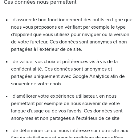
Ces données nous permettent:
d'assurer le bon fonctionnement des outils en ligne que
nous vous proposons en vérifiant par exemple le type
d'appareil que vous utilisez pour naviguer ou la version
de votre fureteur. Ces données sont anonymes et non
partagées à l'extérieur de ce site.
de valider vos choix et préférences vis à vis de la
confidentialité. Ces données sont anonymes et
partagées uniquement avec Google Analytics afin de
souvenir de votre choix.
d'améliorer votre expérience utilisateur, en nous
permettant par exemple de nous souvenir de votre
langue d'usage ou de vos favoris. Ces données sont
anonymes et non partagées à l'extérieur de ce site
de déterminer ce qui vous intéresse sur notre site aux
fins de statistiques et pour le reciblage de nos offres