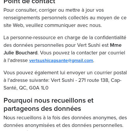
Point de contact
Pour consulter, corriger ou mettre à jour vos
renseignements personnels collectés au moyen de ce
site Web, veuillez communiquer avec nous.
La personne-ressource en charge de la confidentialité
des données personnelles pour Vert Sushi est
Mme
Julie Bouchard
. Vous pouvez la contacter par courriel
à l'adresse
.
vertsushicapsante@gmail.com
Vous pouvez également lui envoyer un courrier postal
à l'adresse suivante: Vert Sushi - 271 route 138, Cap-
Santé, QC, G0A 1L0
Pourquoi nous recueillons et
partageons des données
Nous recueillons à la fois des données anonymes, des
données anonymisées et des données personnelles.