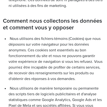
ni utilisées à des fins de marketing.
Comment nous collectons les données
et comment vous y opposer
Nous utilisons des fichiers-témoins (Cookies) que nous
déposons sur votre navigateur pour les données
anonymes. Ces cookies sont essentiels au bon
fonctionnement du site et nous ne pouvons garantir
votre expérience de navigation si vous les refusez. Vous
pourriez être incapable de profiter de certains services,
de recevoir des renseignements sur les produits ou
d'obtenir des réponses à vos demandes.
Nous utilisons de manière temporaire ou permanente
des scripts tiers de logiciels publicitaires et d'analyse
statistiques comme Google Analytics, Google Ads et les
Pixel de Meta et ses sociétés affiliées. Si vous vous