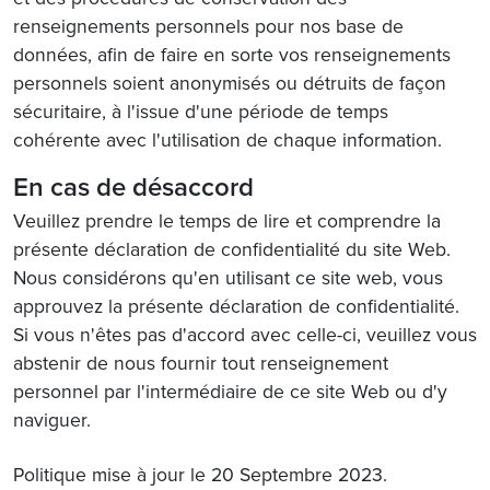
renseignements personnels pour nos base de
données, afin de faire en sorte vos renseignements
personnels soient anonymisés ou détruits de façon
sécuritaire, à l'issue d'une période de temps
cohérente avec l'utilisation de chaque information.
En cas de désaccord
Veuillez prendre le temps de lire et comprendre la
présente déclaration de confidentialité du site Web.
Nous considérons qu'en utilisant ce site web, vous
approuvez la présente déclaration de confidentialité.
Si vous n'êtes pas d'accord avec celle-ci, veuillez vous
abstenir de nous fournir tout renseignement
personnel par l'intermédiaire de ce site Web ou d'y
naviguer.
Politique mise à jour le 20 Septembre 2023.