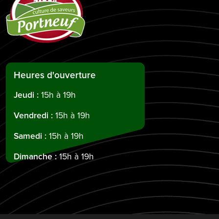
Heures d'ouverture
Jeudi :
15h à 19h
Vendredi :
15h à 19h
Samedi :
15h à 19h
Dimanche :
15h à 19h