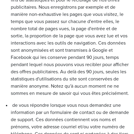
publicitaires. Nous enregistrons par exemple et de
manière non-exhaustive les pages que vous visitez, le
temps que vous passez sur chacune d'entre elles, le
nombre total de pages vues, la page d'entrée et de
sortie, la proportion de la page que vous avez lue et vos
interactions avec les outils de navigation. Ces données
sont anonymisées et sont transmises à Google et
Facebook qui les conserve pendant 90 jours, temps
pendant lequel nous pouvons vous recibler pour afficher
des offres publicitaires. Au delà des 90 jours, seules les
statistiques d'utilisations du site sont conservées de
manière anonyme. Notez qu'à aucun moment ne ne
sommes en mesure de savoir qui vous êtes précisément.
de vous répondre lorsque vous nous demandez une
information par un formulaire de contact ou de demande
de support. Ces données contiennent vos noms et
prénoms, votre adresse courriel et/ou votre numéro de
téléphone. Ces données de sont ni partagées à des tiers