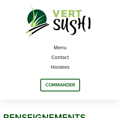
Menu
Contact
Horaires
COMMANDER
RENSEIGNEMENTS